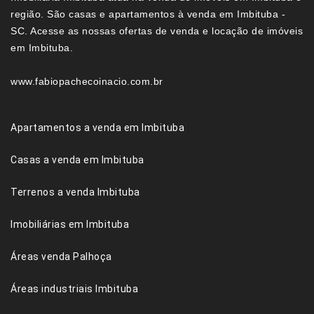
região. São casas e apartamentos à venda em Imbituba -
SC. Acesse as nossas ofertas de venda e locação de imóveis
em Imbituba.
www.fabiopachecoinacio.com.br
Apartamentos a venda em Imbituba
Casas a venda em Imbituba
Terrenos a venda Imbituba
Imobiliárias em Imbituba
Áreas venda Palhoça
Áreas industriais Imbituba