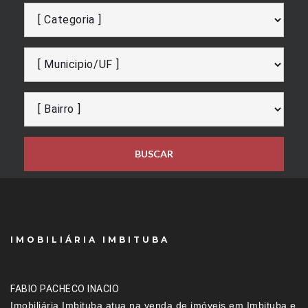
BUSCAR
IMOBILIÁRIA IMBITUBA
FABIO PACHECO INACIO
Imobiliária Imbituba atua na venda de imóveis em Imbituba e