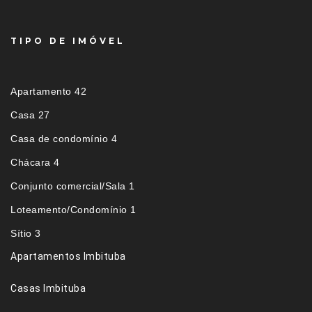
TIPO DE IMÓVEL
Apartamento 42
Casa 27
Casa de condomínio 4
Chácara 4
Conjunto comercial/Sala 1
Loteamento/Condomínio 1
Sítio 3
Apartamentos Imbituba
Casas Imbituba