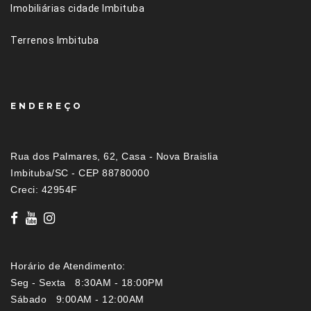
Imobiliárias cidade Imbituba
Terrenos Imbituba
ENDEREÇO
Rua dos Palmares, 62, Casa - Nova Braislia
Imbituba/SC - CEP 88780000
Creci: 42954F
Horário de Atendimento:
Seg - Sexta 8:30AM - 18:00PM
Sábado 9:00AM - 12:00AM