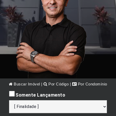
Buscar Imóvel
|
Por Código
|
Por Condomínio
Somente Lançamento