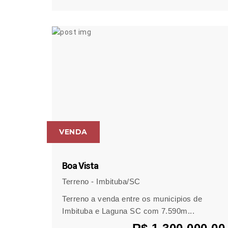
VENDA
Boa Vista
Terreno - Imbituba/SC
Terreno a venda entre os municipios de
Imbituba e Laguna SC com 7.590m...