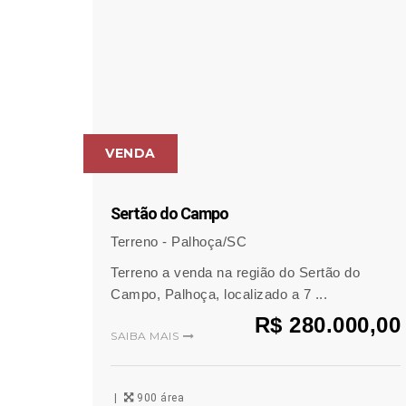
VENDA
Sertão do Campo
Terreno - Palhoça/SC
Terreno a venda na região do Sertão do
Campo, Palhoça, localizado a 7 ...
R$ 280.000,00
SAIBA MAIS
900 área