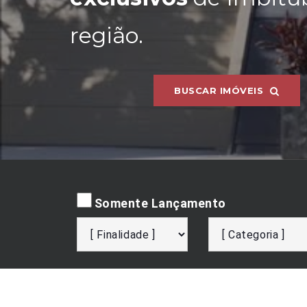
região.
BUSCAR IMÓVEIS
Somente Lançamento