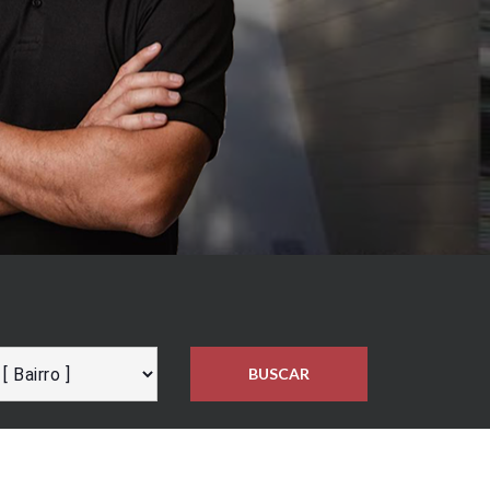
BUSCAR