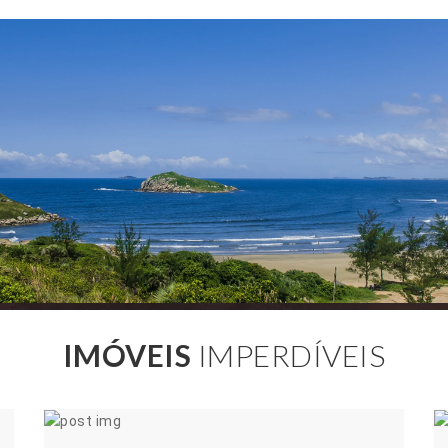
IMÓVEIS
IMPERDÍVEIS