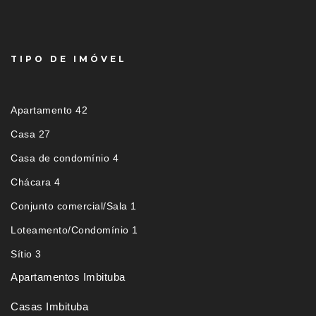
TIPO DE IMÓVEL
Apartamento 42
Casa 27
Casa de condomínio 4
Chácara 4
Conjunto comercial/Sala 1
Loteamento/Condomínio 1
Sítio 3
Apartamentos Imbituba
Casas Imbituba