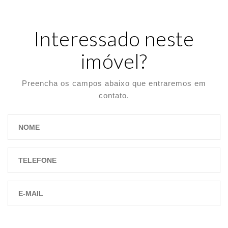
Interessado neste
imóvel?
Preencha os campos abaixo que entraremos em
contato.