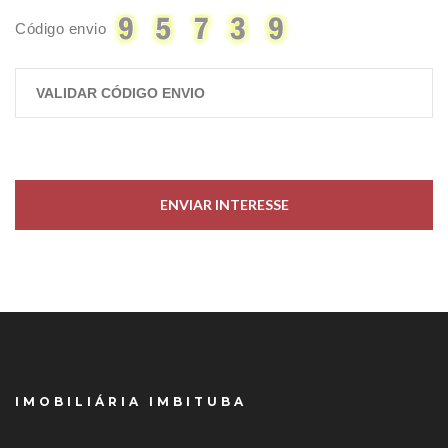
Código envio
ENVIAR INTERESSE
IMOBILIÁRIA IMBITUBA