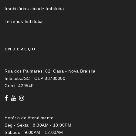
Imobiliárias cidade Imbituba
Terrenos Imbituba
ENDEREÇO
Rua dos Palmares, 62, Casa - Nova Braislia
Imbituba/SC - CEP 88780000
Creci: 42954F
Horário de Atendimento:
Seg - Sexta 8:30AM - 18:00PM
Sábado 9:00AM - 12:00AM