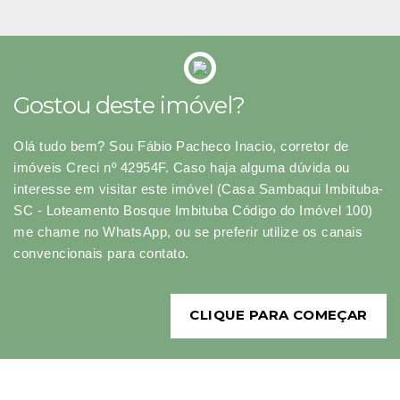
Gostou deste imóvel?
Olá tudo bem? Sou Fábio Pacheco Inacio, corretor de
imóveis Creci nº 42954F. Caso haja alguma dúvida ou
interesse em visitar este imóvel (Casa Sambaqui Imbituba-
SC - Loteamento Bosque Imbituba Código do Imóvel 100)
me chame no WhatsApp, ou se preferir utilize os canais
convencionais para contato.
CLIQUE PARA COMEÇAR