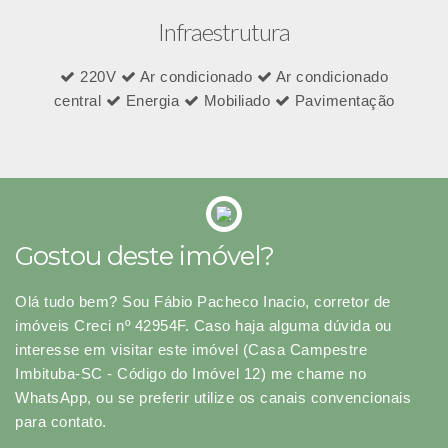
Infraestrutura
220V
Ar condicionado
Ar condicionado
central
Energia
Mobiliado
Pavimentação
Gostou deste imóvel?
Olá tudo bem? Sou Fábio Pacheco Inacio, corretor de
imóveis Creci nº 42954F. Caso haja alguma dúvida ou
interesse em visitar este imóvel (Casa Campestre
Imbituba-SC - Código do Imóvel 12) me chame no
WhatsApp, ou se preferir utilize os canais convencionais
para contato.