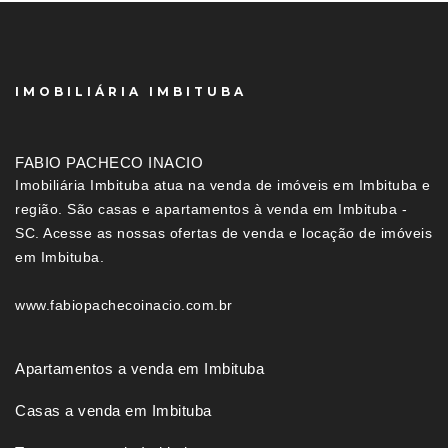
IMOBILIÁRIA IMBITUBA
FABIO PACHECO INACIO
Imobiliária Imbituba atua na venda de imóveis em Imbituba e
região. São casas e apartamentos à venda em Imbituba -
SC. Acesse as nossas ofertas de venda e locação de imóveis
em Imbituba.
www.fabiopachecoinacio.com.br
Apartamentos a venda em Imbituba
Casas a venda em Imbituba