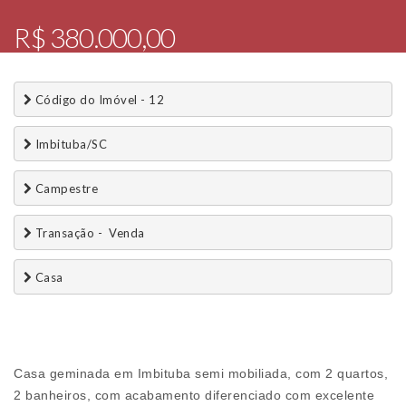
R$ 380.000,00
 Código do Imóvel - 12
 Imbituba/SC
 Campestre
 Transação -  Venda 
 Casa
Casa geminada em Imbituba semi mobiliada, com 2 quartos,
2 banheiros, com acabamento diferenciado com excelente