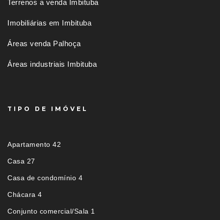
Terrenos a venda Imbituba
Imobiliárias em Imbituba
Áreas venda Palhoça
Áreas industriais Imbituba
TIPO DE IMÓVEL
Apartamento 42
Casa 27
Casa de condomínio 4
Chácara 4
Conjunto comercial/Sala 1