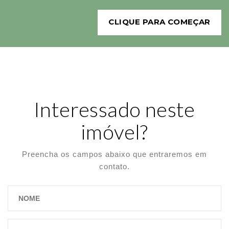
CLIQUE PARA COMEÇAR
Interessado neste
imóvel?
Preencha os campos abaixo que entraremos em
contato.