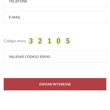
Código envio
ENVIAR INTERESSE