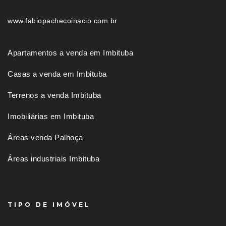
www.fabiopachecoinacio.com.br
Apartamentos a venda em Imbituba
Casas a venda em Imbituba
Terrenos a venda Imbituba
Imobiliárias em Imbituba
Áreas venda Palhoça
Áreas industriais Imbituba
TIPO DE IMÓVEL