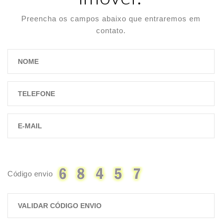
Preencha os campos abaixo que entraremos em
contato.
Código envio