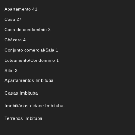
Apartamento 41
Casa 27
Casa de condomínio 3
Chácara 4
Conjunto comercial/Sala 1
Loteamento/Condomínio 1
Sítio 3
Apartamentos Imbituba
Casas Imbituba
Imobiliárias cidade Imbituba
Terrenos Imbituba