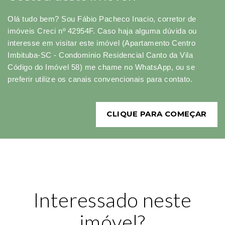
Olá tudo bem? Sou Fábio Pacheco Inacio, corretor de
imóveis Creci nº 42954F. Caso haja alguma dúvida ou
interesse em visitar este imóvel (Apartamento Centro
Imbituba-SC - Condominio Residencial Canto da Vila
Código do Imóvel 58) me chame no WhatsApp, ou se
preferir utilize os canais convencionais para contato.
CLIQUE PARA COMEÇAR
Interessado neste
imóvel?