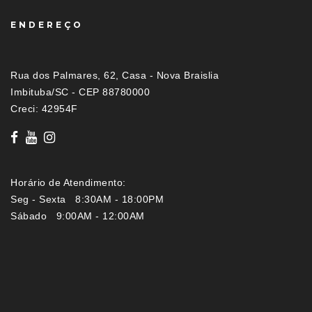
ENDEREÇO
Rua dos Palmares, 62, Casa - Nova Braislia
Imbituba/SC - CEP 88780000
Creci: 42954F
Horário de Atendimento:
Seg - Sexta 8:30AM - 18:00PM
Sábado 9:00AM - 12:00AM