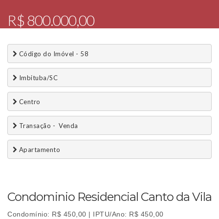
R$ 800.000,00
 Código do Imóvel - 58
 Imbituba/SC
 Centro
 Transação -  Venda 
 Apartamento
Condominio Residencial Canto da Vila
Condomínio: R$ 450,00 | IPTU/Ano: R$ 450,00