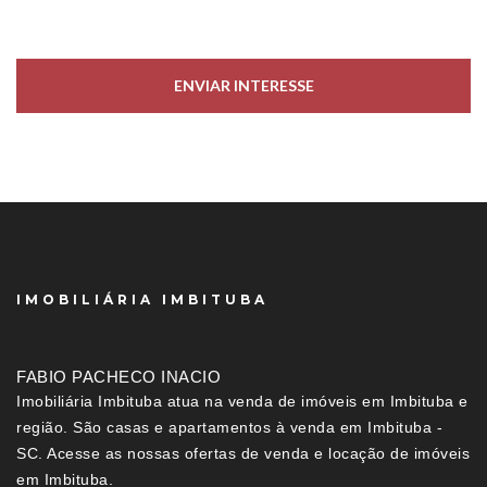
ENVIAR INTERESSE
IMOBILIÁRIA IMBITUBA
FABIO PACHECO INACIO
Imobiliária Imbituba atua na venda de imóveis em Imbituba e
região. São casas e apartamentos à venda em Imbituba -
SC. Acesse as nossas ofertas de venda e locação de imóveis
em Imbituba.