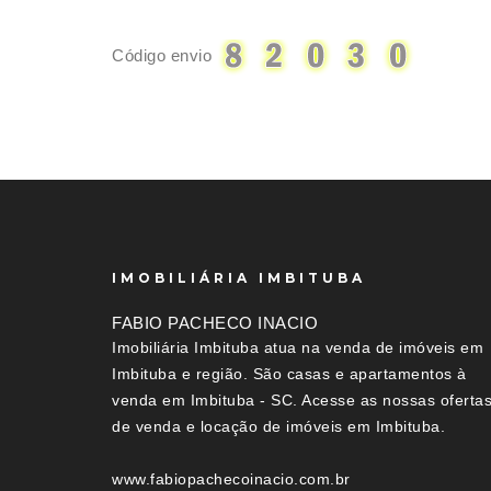
Código envio
IMOBILIÁRIA IMBITUBA
FABIO PACHECO INACIO
Imobiliária Imbituba atua na venda de imóveis em
Imbituba e região. São casas e apartamentos à
venda em Imbituba - SC. Acesse as nossas oferta
de venda e locação de imóveis em Imbituba.
www.fabiopachecoinacio.com.br