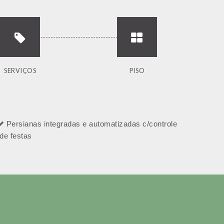
SERVIÇOS
PISO
Persianas integradas e automatizadas c/controle
de festas