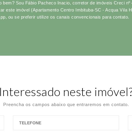
o bem? Sou Fábio Pacheco Inacio, corretor de imóveis Creci nº
tar este imóvel (Apartamento Centro Imbituba-SC - Acqua Vila
p, ou se preferir utilize os canais convencionais para contato.
Interessado neste imóvel
Preencha os campos abaixo que entraremos em contato.