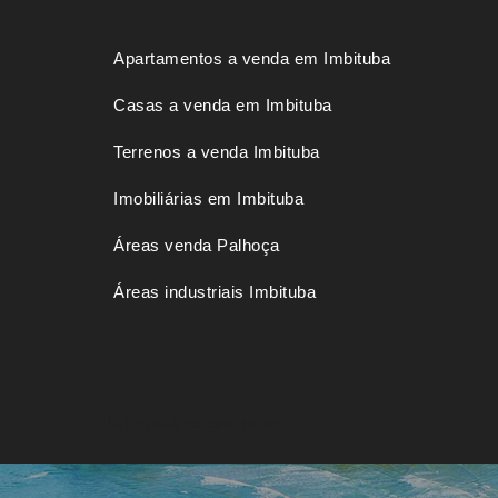
Apartamentos a venda em Imbituba
Casas a venda em Imbituba
Terrenos a venda Imbituba
Imobiliárias em Imbituba
Áreas venda Palhoça
Áreas industriais Imbituba
Imóveis por localização