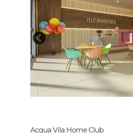
Acqua Vila Home Club