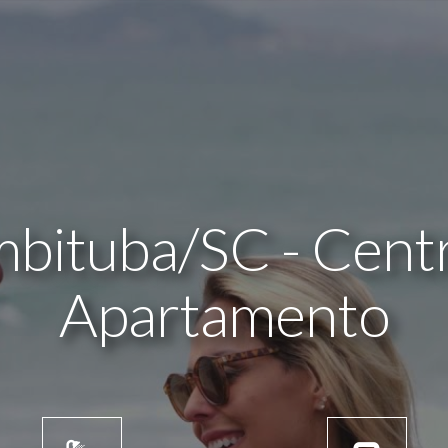
mbituba/SC - Cent
Apartamento